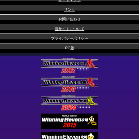
リンク
お問い合わせ
当サイトについて
プライバシーポリシー
PC版