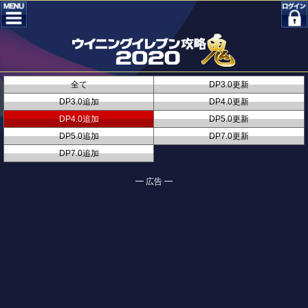
全て
DP3.0更新
DP3.0追加
DP4.0更新
DP4.0追加
DP5.0更新
DP5.0追加
DP7.0更新
DP7.0追加
━ 広告 ━