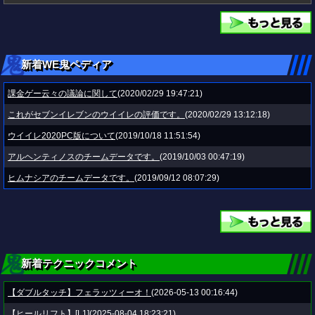
新着WE鬼ペディア
課金ゲー云々の議論に関して
(2020/02/29 19:47:21)
これがセブンイレブンのウイイレの評価です。
(2020/02/29 13:12:18)
ウイイレ2020PC版について
(2019/10/18 11:51:54)
アルヘンティノスのチームデータです。
(2019/10/03 00:47:19)
ヒムナシアのチームデータです。
(2019/09/12 08:07:29)
新着テクニックコメント
【ダブルタッチ】フェラッツィーオ！
(2026-05-13 00:16:44)
【ヒールリフト】[L1]
(2025-08-04 18:23:21)