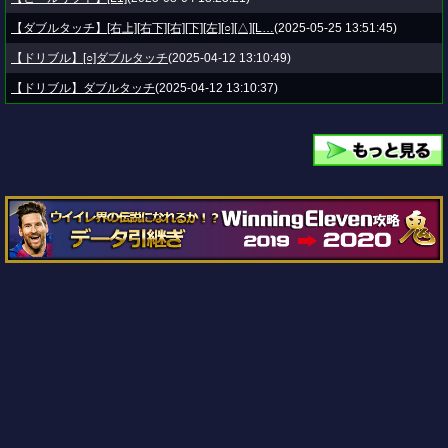
【ダブルタッチ】[右上][右下][右][下][左][○][△][L…
(2025-05-25 13:51:45)
【ドリブル】[○]ダブルタッチ
(2025-04-12 13:10:49)
【ドリブル】ダブルタッチ
(2025-04-12 13:10:37)