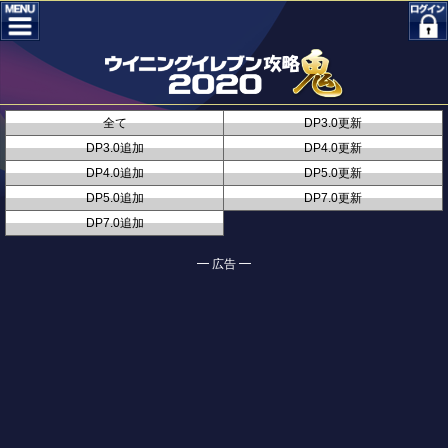
全て
DP3.0更新
DP3.0追加
DP4.0更新
DP4.0追加
DP5.0更新
DP5.0追加
DP7.0更新
DP7.0追加
━ 広告 ━