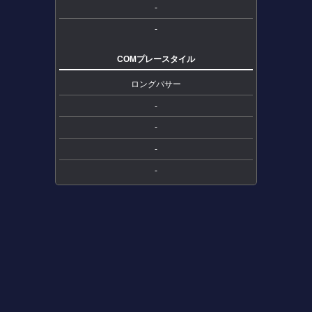
-
-
COMプレースタイル
ロングパサー
-
-
-
-