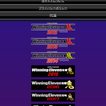
当サイトについて
プライバシーポリシー
PC版