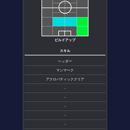
ビルドアップ
スキル
ヘッダー
マンマーク
アクロバティッククリア
-
-
-
-
-