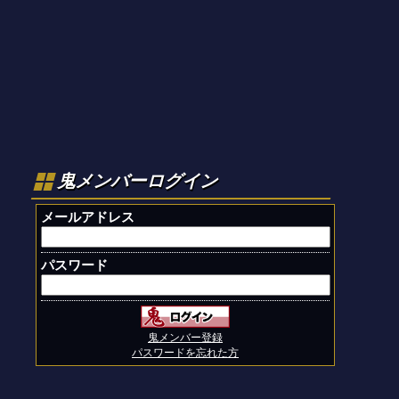
鬼メンバーログイン
メールアドレス
パスワード
鬼メンバー登録
パスワードを忘れた方