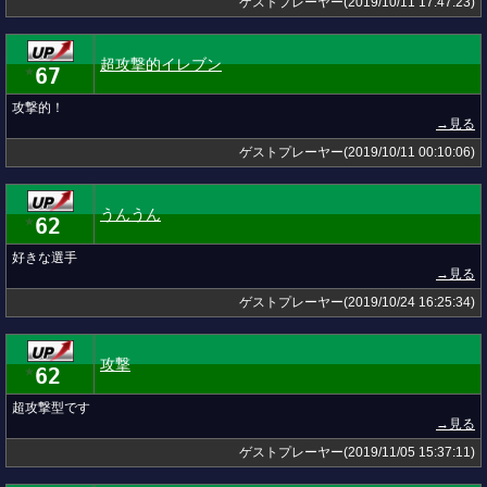
ゲストプレーヤー(2019/10/11 17:47:23)
超攻撃的イレブン
67
★
攻撃的！
→見る
ゲストプレーヤー(2019/10/11 00:10:06)
うんうん
62
★
好きな選手
→見る
ゲストプレーヤー(2019/10/24 16:25:34)
攻撃
62
★
超攻撃型です
→見る
ゲストプレーヤー(2019/11/05 15:37:11)