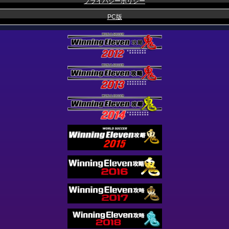
プライバシーポリシー
PC版