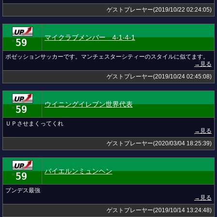
ゲストプレーヤー(2019/10/22 02:24:05)
マイクラブメンバー 4-1-4-1
59
★
ポゼッションサッカーです。マンチェスターシティーのスタイルに似てます。
→見る
ゲストプレーヤー(2019/10/24 02:45:08)
ウイニングイレブン世界代表
59
★
ＵＰさせまくってくれ
→見る
ゲストプレーヤー(2020/03/04 18:25:39)
バイエルンミュンヘン
59
★
ブンデス最強
→見る
ゲストプレーヤー(2019/10/14 13:24:48)