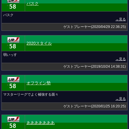
バスク
58
★
バスク
→見る
ゲストプレーヤー(2020/04/29 22:36:25)
2020スタイル
58
★
弱いっす
→見る
ゲストプレーヤー(2019/10/24 14:38:31)
オフライン勢
58
★
マスターリーグでよく補強する面々
→見る
ゲストプレーヤー(2020/01/25 16:20:25)
あああああああ
58
★