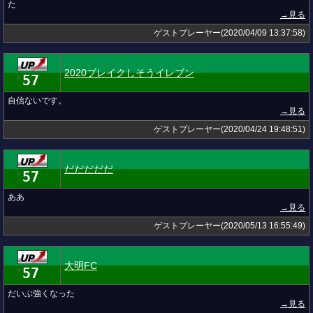
た
→見る
ゲストプレーヤー(2020/04/09 13:37:58)
2020ブレイクしそうイレブン
57
★
自信ないです。
→見る
ゲストプレーヤー(2020/04/24 19:48:51)
だだだだだ
57
★
ああ
→見る
ゲストプレーヤー(2020/05/13 16:55:49)
大明FC
57
★
だいぶ強くなった
→見る