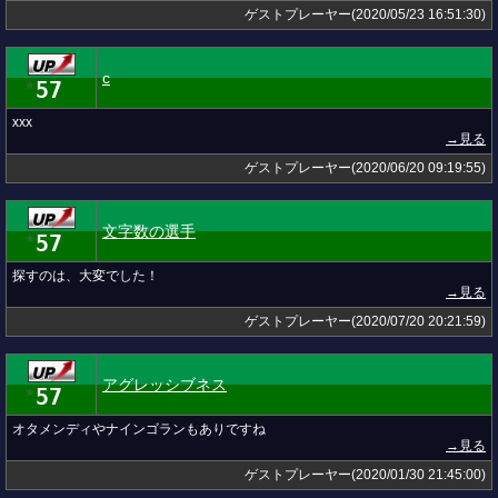
ゲストプレーヤー(2020/05/23 16:51:30)
c
57
★
xxx
→見る
ゲストプレーヤー(2020/06/20 09:19:55)
文字数の選手
57
★
探すのは、大変でした！
→見る
ゲストプレーヤー(2020/07/20 20:21:59)
アグレッシブネス
57
★
オタメンディやナインゴランもありですね
→見る
ゲストプレーヤー(2020/01/30 21:45:00)