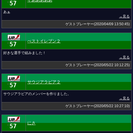
そあああああ
57
★
あぁ
→見る
ゲストプレーヤー(2020/04/09 13:50:45)
べストイレブン２
57
★
好きな選手で組みました！
→見る
ゲストプレーヤー(2020/05/22 10:12:25)
サウジアラビア２
57
★
サウジアラビアのメンバーを作りました。
→見る
ゲストプレーヤー(2020/05/22 10:27:10)
にさ
57
★