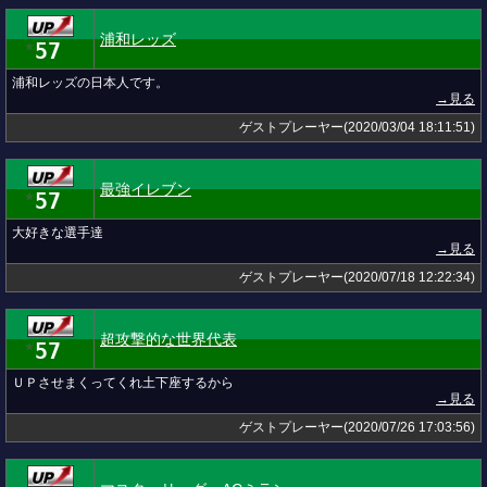
浦和レッズ
57
★
浦和レッズの日本人です。
→見る
ゲストプレーヤー(2020/03/04 18:11:51)
最強イレブン
57
★
大好きな選手達
→見る
ゲストプレーヤー(2020/07/18 12:22:34)
超攻撃的な世界代表
57
★
ＵＰさせまくってくれ土下座するから
→見る
ゲストプレーヤー(2020/07/26 17:03:56)