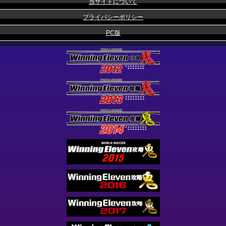
当サイトについて
プライバシーポリシー
PC版