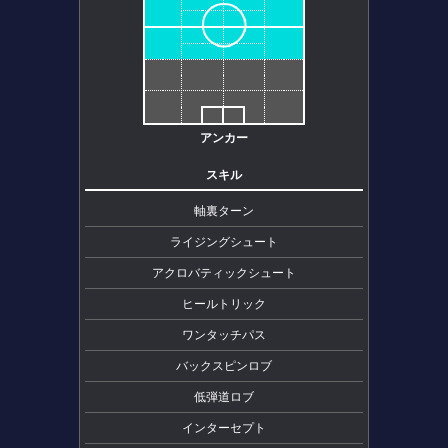
アンカー
スキル
軸裏ターン
ライジングシュート
アクロバティックシュート
ヒールトリック
ワンタッチパス
バックスピンロブ
低弾道ロブ
インターセプト