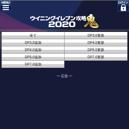
全て
DP3.0更新
DP3.0追加
DP4.0更新
DP4.0追加
DP5.0更新
DP5.0追加
DP7.0更新
DP7.0追加
━ 広告 ━