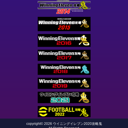
copyright© 2026 ウイニングイレブン2020攻略鬼