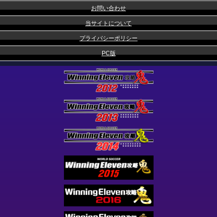
お問い合わせ
当サイトについて
プライバシーポリシー
PC版