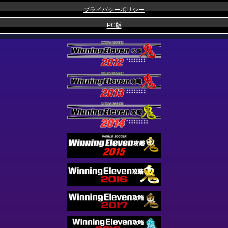
プライバシーポリシー
PC版