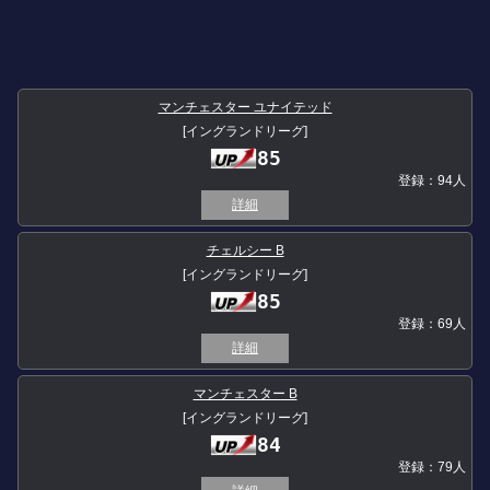
マンチェスター ユナイテッド
[イングランドリーグ]
85
登録：94人
詳細
チェルシー B
[イングランドリーグ]
85
登録：69人
詳細
マンチェスター B
[イングランドリーグ]
84
登録：79人