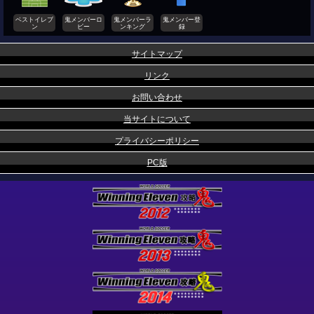
ベストイレブ
鬼メンバーロ
鬼メンバーラ
鬼メンバー登
ン
ビー
ンキング
録
サイトマップ
リンク
お問い合わせ
当サイトについて
プライバシーポリシー
PC版