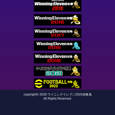
copyright© 2026 ウイニングイレブン2020攻略鬼
All Rights Reserved.