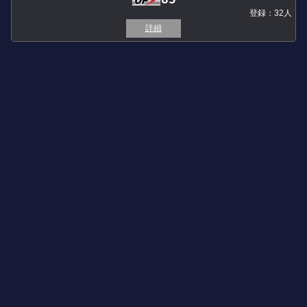
登録：32人
詳細