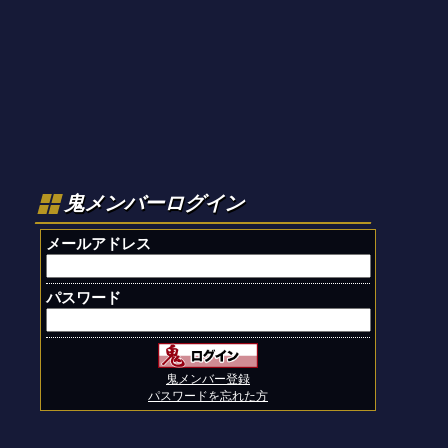
鬼メンバーログイン
メールアドレス
パスワード
鬼メンバー登録
パスワードを忘れた方