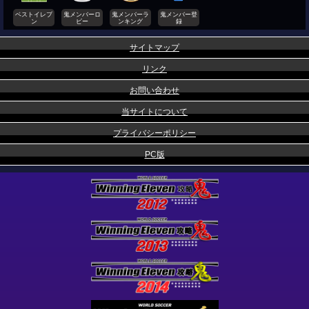
ベストイレブ
鬼メンバーロ
鬼メンバーラ
鬼メンバー登
ン
ビー
ンキング
録
サイトマップ
リンク
お問い合わせ
当サイトについて
プライバシーポリシー
PC版