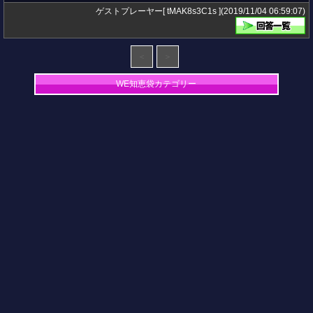
ゲストプレーヤー[ tMAK8s3C1s ](2019/11/04 06:59:07)
＜
＞
WE知恵袋カテゴリー