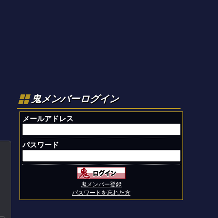
鬼メンバーログイン
メールアドレス
パスワード
鬼メンバー登録
パスワードを忘れた方