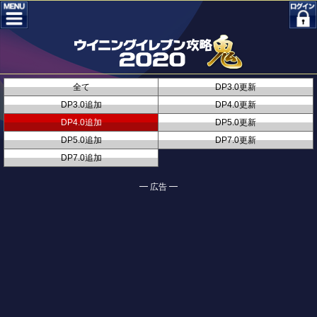
全て
DP3.0更新
DP3.0追加
DP4.0更新
DP4.0追加
DP5.0更新
DP5.0追加
DP7.0更新
DP7.0追加
━ 広告 ━