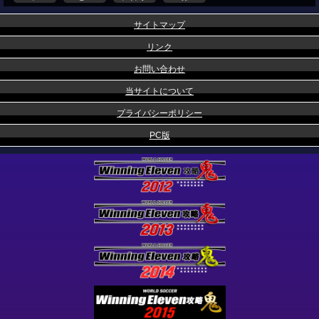
サイトマップ
リンク
お問い合わせ
当サイトについて
プライバシーポリシー
PC版