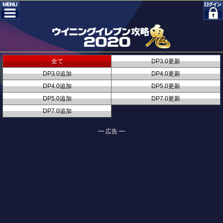
全て
DP3.0更新
DP3.0追加
DP4.0更新
DP4.0追加
DP5.0更新
DP5.0追加
DP7.0更新
DP7.0追加
━ 広告 ━