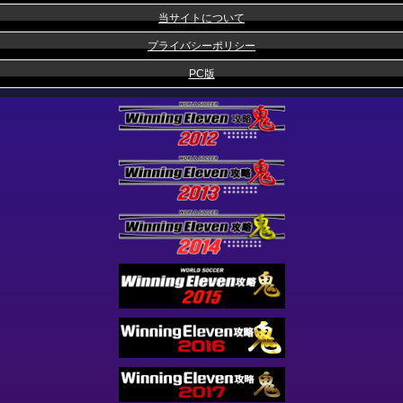
当サイトについて
プライバシーポリシー
PC版