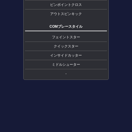
ピンポイントクロス
アウトスピンキック
COMプレースタイル
フェイントスター
クイックスター
インサイドカッター
ミドルシューター
-