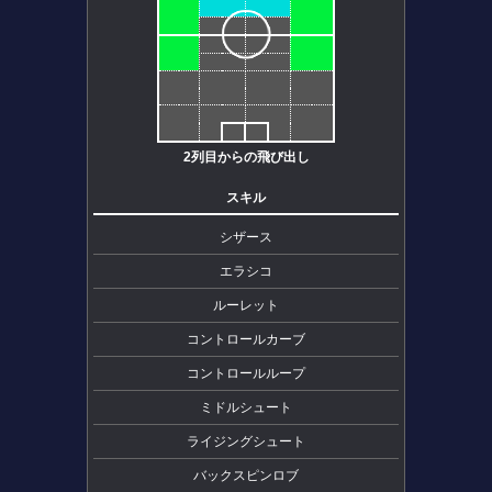
2列目からの飛び出し
スキル
シザース
エラシコ
ルーレット
コントロールカーブ
コントロールループ
ミドルシュート
ライジングシュート
バックスピンロブ