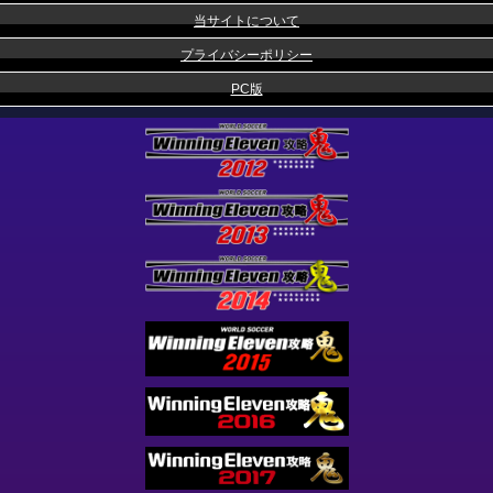
当サイトについて
プライバシーポリシー
PC版