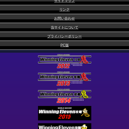
サイトマップ
リンク
お問い合わせ
当サイトについて
プライバシーポリシー
PC版