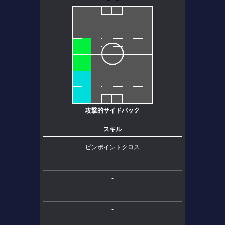
攻撃的サイドバック
スキル
ピンポイントクロス
-
-
-
-
-