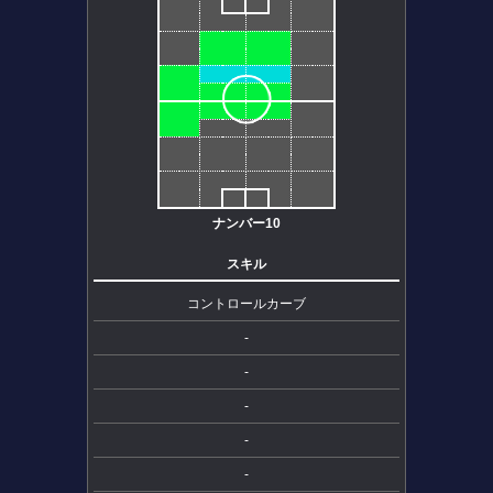
ナンバー10
スキル
コントロールカーブ
-
-
-
-
-