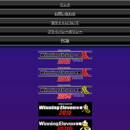
リンク
お問い合わせ
当サイトについて
プライバシーポリシー
PC版