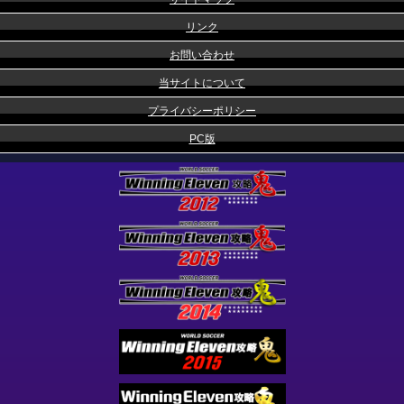
リンク
お問い合わせ
当サイトについて
プライバシーポリシー
PC版