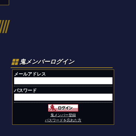
鬼メンバーログイン
メールアドレス
パスワード
鬼メンバー登録
パスワードを忘れた方