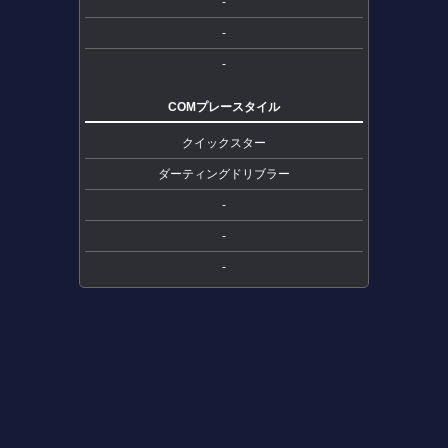
-
-
-
COMプレースタイル
クイックスター
ダーティングドリブラー
-
-
-