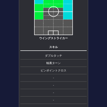
ウイングストライカー
スキル
ダブルタッチ
軸裏ターン
ピンポイントクロス
-
-
-
-