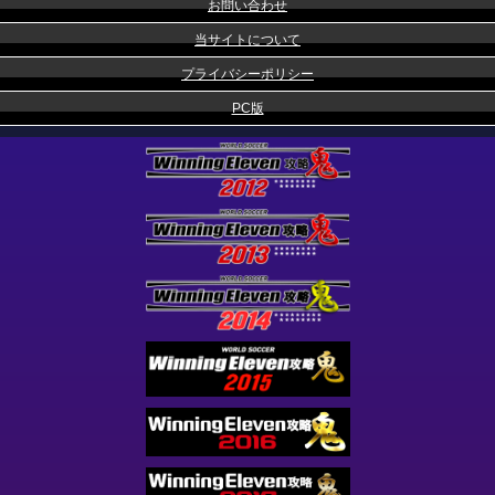
お問い合わせ
当サイトについて
プライバシーポリシー
PC版