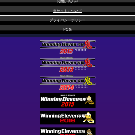
お問い合わせ
当サイトについて
プライバシーポリシー
PC版