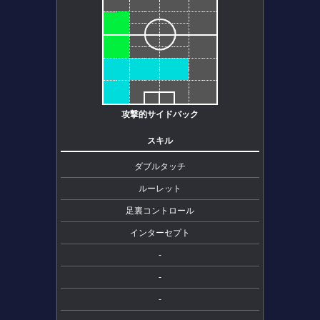
攻撃的サイドバック
スキル
ダブルタッチ
ルーレット
足裏コントロール
インターセプト
-
-
-