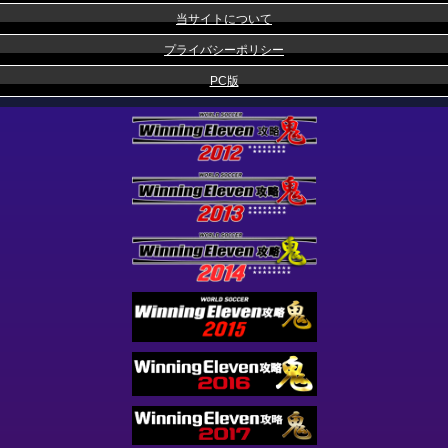
当サイトについて
プライバシーポリシー
PC版