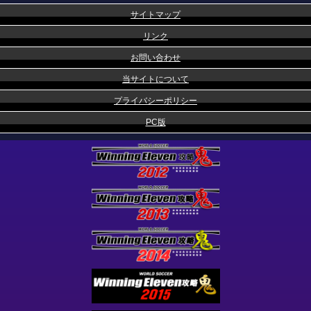
サイトマップ
リンク
お問い合わせ
当サイトについて
プライバシーポリシー
PC版