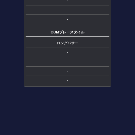
-
-
-
COMプレースタイル
ロングパサー
-
-
-
-