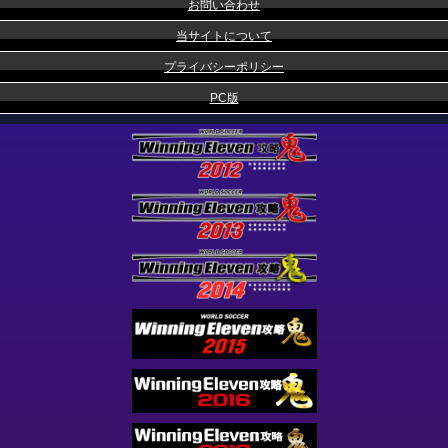
お問い合わせ
当サイトについて
プライバシーポリシー
PC版