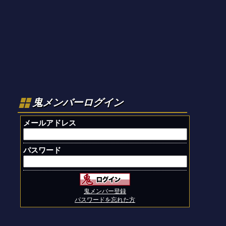
鬼メンバーログイン
メールアドレス
パスワード
鬼メンバー登録
パスワードを忘れた方