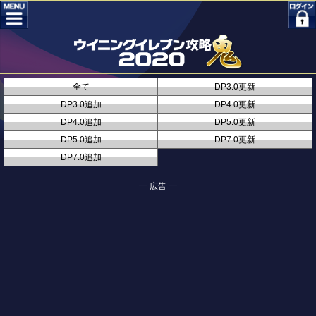
全て
DP3.0更新
DP3.0追加
DP4.0更新
DP4.0追加
DP5.0更新
DP5.0追加
DP7.0更新
DP7.0追加
━ 広告 ━