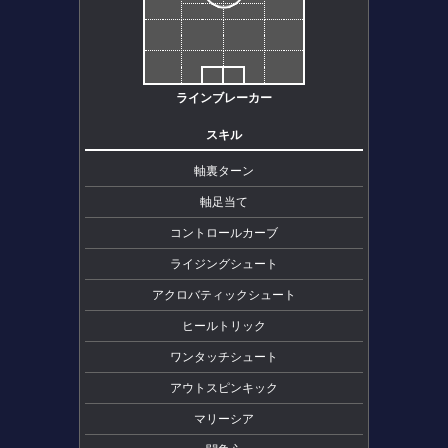
ラインブレーカー
スキル
軸裏ターン
軸足当て
コントロールカーブ
ライジングシュート
アクロバティックシュート
ヒールトリック
ワンタッチシュート
アウトスピンキック
マリーシア