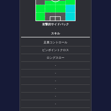
攻撃的サイドバック
スキル
足裏コントロール
ピンポイントクロス
ロングスロー
-
-
-
-
-
-