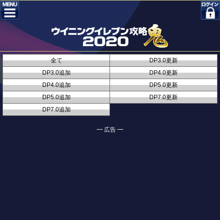
全て
DP3.0更新
DP3.0追加
DP4.0更新
DP4.0追加
DP5.0更新
DP5.0追加
DP7.0更新
DP7.0追加
━ 広告 ━