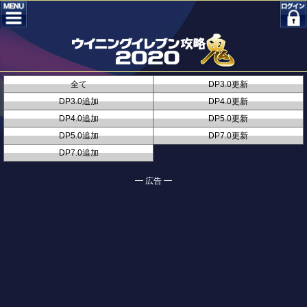
全て
DP3.0更新
DP3.0追加
DP4.0更新
DP4.0追加
DP5.0更新
DP5.0追加
DP7.0更新
DP7.0追加
━ 広告 ━