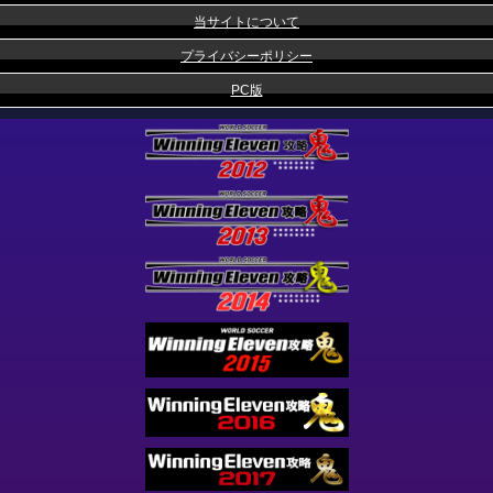
当サイトについて
プライバシーポリシー
PC版