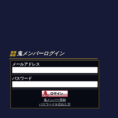
鬼メンバーログイン
メールアドレス
パスワード
鬼メンバー登録
パスワードを忘れた方