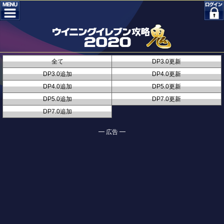
全て
DP3.0更新
DP3.0追加
DP4.0更新
DP4.0追加
DP5.0更新
DP5.0追加
DP7.0更新
DP7.0追加
━ 広告 ━