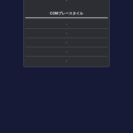
-
COMプレースタイル
-
-
-
-
-