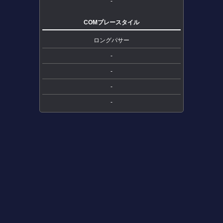
-
COMプレースタイル
ロングパサー
-
-
-
-