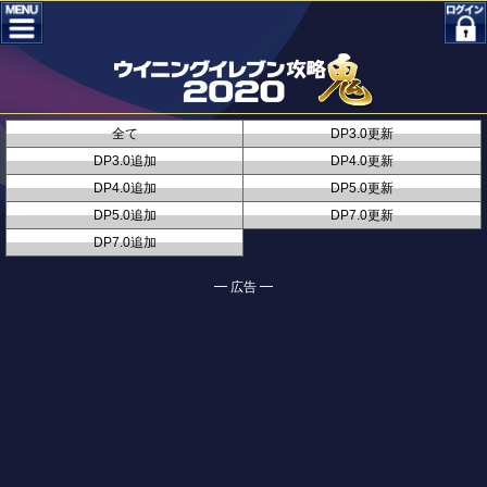
全て
DP3.0更新
DP3.0追加
DP4.0更新
DP4.0追加
DP5.0更新
DP5.0追加
DP7.0更新
DP7.0追加
━ 広告 ━