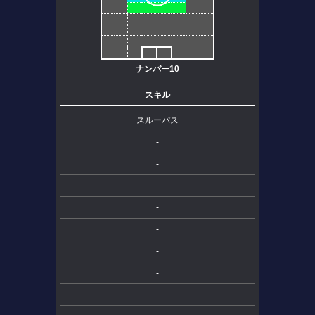
ナンバー10
スキル
スルーパス
-
-
-
-
-
-
-
-