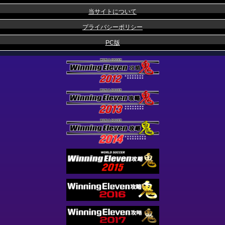
当サイトについて
プライバシーポリシー
PC版