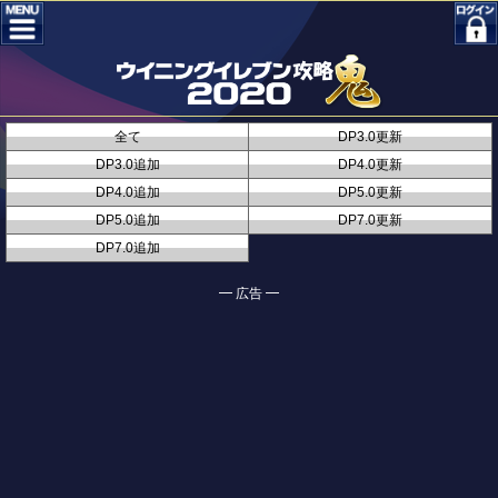
全て
DP3.0更新
DP3.0追加
DP4.0更新
DP4.0追加
DP5.0更新
DP5.0追加
DP7.0更新
DP7.0追加
━ 広告 ━