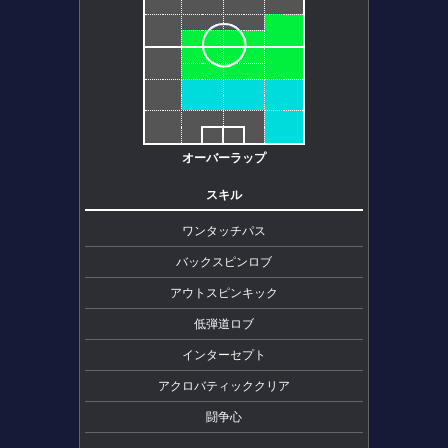
オーバーラップ
スキル
ワンタッチパス
バックスピンロブ
アウトスピンキック
低弾道ロブ
インターセプト
アクロバティッククリア
闘争心
-