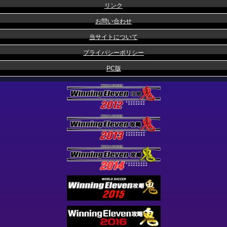
リンク
お問い合わせ
当サイトについて
プライバシーポリシー
PC版