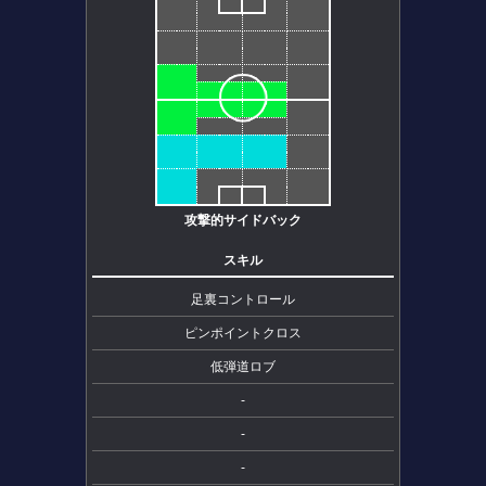
攻撃的サイドバック
スキル
足裏コントロール
ピンポイントクロス
低弾道ロブ
-
-
-