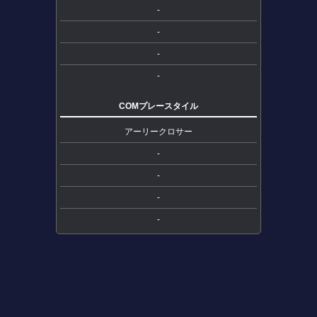
-
-
-
-
COMプレースタイル
アーリークロサー
-
-
-
-