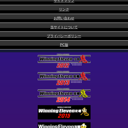
サイトマップ
リンク
お問い合わせ
当サイトについて
プライバシーポリシー
PC版