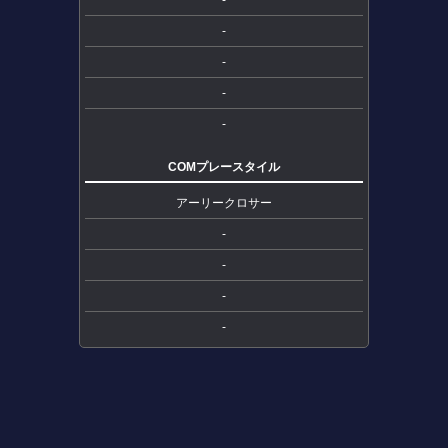
-
-
-
-
COMプレースタイル
アーリークロサー
-
-
-
-