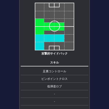
攻撃的サイドバック
スキル
足裏コントロール
ピンポイントクロス
低弾道ロブ
-
-
-