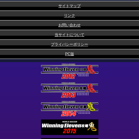
サイトマップ
リンク
お問い合わせ
当サイトについて
プライバシーポリシー
PC版