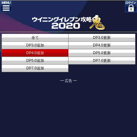
全て
DP3.0更新
DP3.0追加
DP4.0更新
DP4.0追加
DP5.0更新
DP5.0追加
DP7.0更新
DP7.0追加
━ 広告 ━