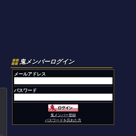
鬼メンバーログイン
メールアドレス
パスワード
鬼メンバー登録
パスワードを忘れた方