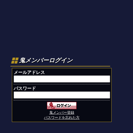
鬼メンバーログイン
メールアドレス
パスワード
鬼メンバー登録
パスワードを忘れた方