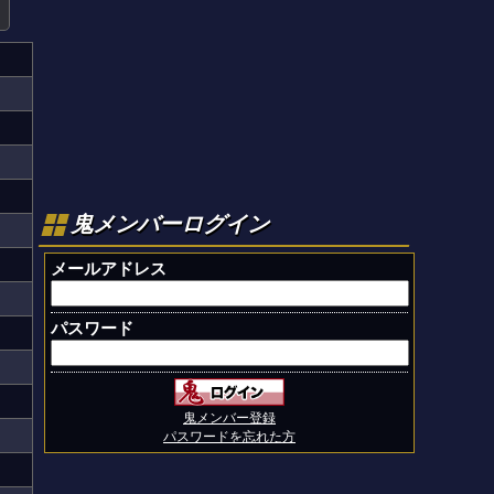
鬼メンバーログイン
メールアドレス
パスワード
鬼メンバー登録
パスワードを忘れた方