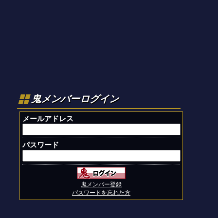
鬼メンバーログイン
メールアドレス
パスワード
鬼メンバー登録
パスワードを忘れた方