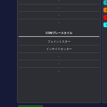
-
-
-
-
COMプレースタイル
フェイントスター
インサイドカッター
-
-
-