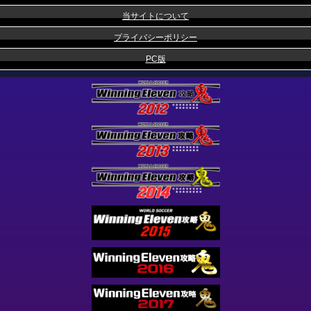
当サイトについて
プライバシーポリシー
PC版