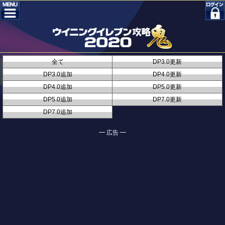
全て
DP3.0更新
DP3.0追加
DP4.0更新
DP4.0追加
DP5.0更新
DP5.0追加
DP7.0更新
DP7.0追加
━ 広告 ━