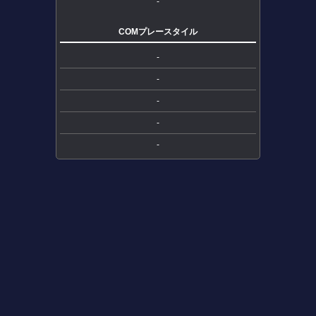
-
COMプレースタイル
-
-
-
-
-