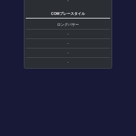
-
COMプレースタイル
ロングパサー
-
-
-
-