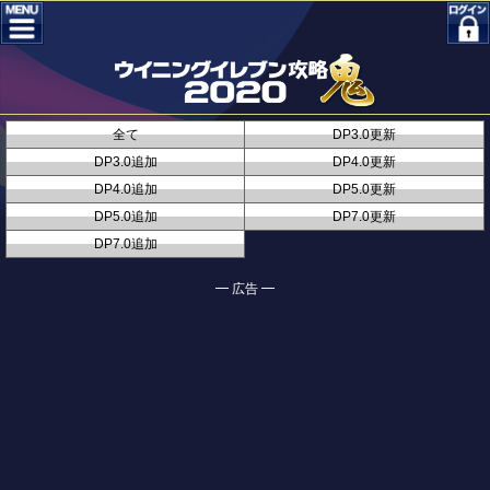
全て
DP3.0更新
DP3.0追加
DP4.0更新
DP4.0追加
DP5.0更新
DP5.0追加
DP7.0更新
DP7.0追加
━ 広告 ━