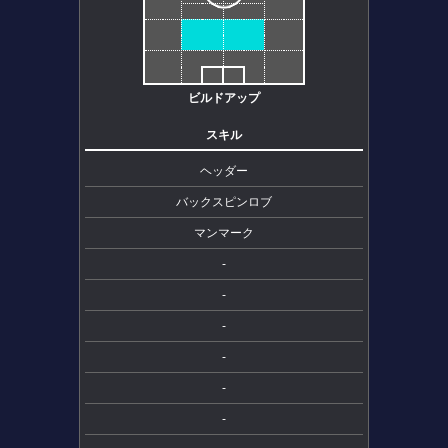
ビルドアップ
スキル
ヘッダー
バックスピンロブ
マンマーク
-
-
-
-
-
-