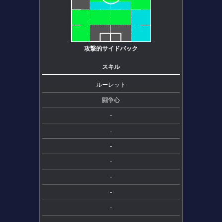
攻撃的サイドバック
スキル
ルーレット
闘争心
-
-
-
-
-
-
-