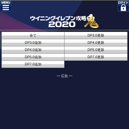
全て
DP3.0更新
DP3.0追加
DP4.0更新
DP4.0追加
DP5.0更新
DP5.0追加
DP7.0更新
DP7.0追加
━ 広告 ━