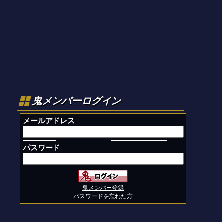
鬼メンバーログイン
メールアドレス
パスワード
鬼メンバー登録
パスワードを忘れた方