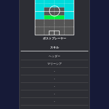
ポストプレーヤー
スキル
ヘッダー
マリーシア
-
-
-
-
-
-