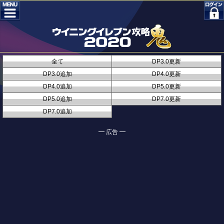
全て
DP3.0更新
DP3.0追加
DP4.0更新
DP4.0追加
DP5.0更新
DP5.0追加
DP7.0更新
DP7.0追加
━ 広告 ━